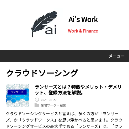
Ai's Work
Work & Finance
メニュー
クラウドソーシング
ランサーズとは？特徴やメリット・デメリ
ット、登録方法を解説。
2023-08-27
在宅ワーク・副業
クラウドソーシングサービスと言えば、多くの方が「ランサー
ズ」か「クラウドワークス」を思い浮かべると思います。クラウ
ドソーシングサービスの最大手である「ランサーズ」は、「クラ