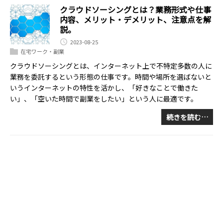
クラウドソーシングとは？業務形式や仕事
内容、メリット・デメリット、注意点を解
説。
2023-08-25
在宅ワーク・副業
クラウドソーシングとは、インターネット上で不特定多数の人に
業務を委託するという形態の仕事です。時間や場所を選ばないと
いうインターネットの特性を活かし、「好きなことで働きた
い」、「空いた時間で副業をしたい」という人に最適です。
続きを読む…