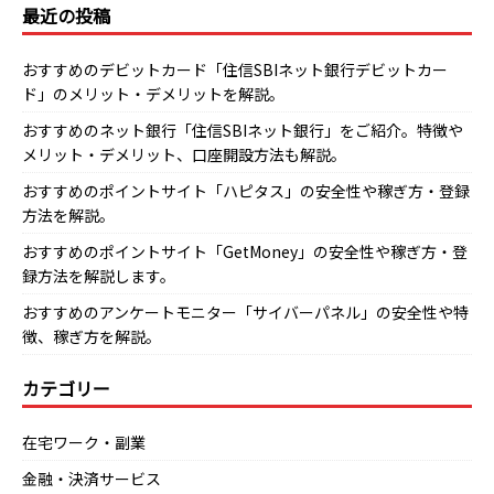
最近の投稿
おすすめのデビットカード「住信SBIネット銀行デビットカー
ド」のメリット・デメリットを解説。
おすすめのネット銀行「住信SBIネット銀行」をご紹介。特徴や
メリット・デメリット、口座開設方法も解説。
おすすめのポイントサイト「ハピタス」の安全性や稼ぎ方・登録
方法を解説。
おすすめのポイントサイト「GetMoney」の安全性や稼ぎ方・登
録方法を解説します。
おすすめのアンケートモニター「サイバーパネル」の安全性や特
徴、稼ぎ方を解説。
カテゴリー
在宅ワーク・副業
金融・決済サービス